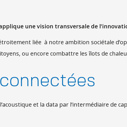
applique une vision transversale de l’innovati
roitement liée à notre ambition sociétale d’opt
toyens, ou encore combattre les îlots de chaleu
 connectées
l’acoustique et la data par l’intermédiaire de c