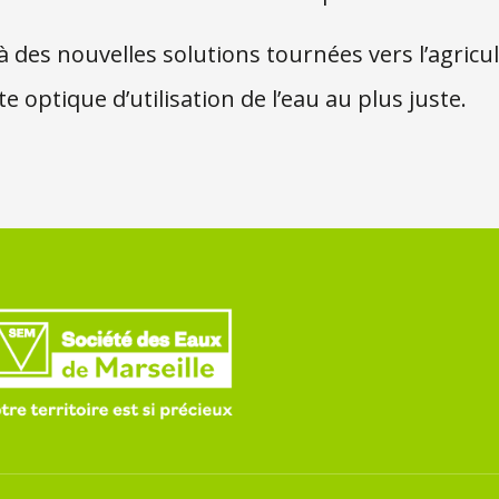
 des nouvelles solutions tournées vers l’agricu
e optique d’utilisation de l’eau au plus juste.