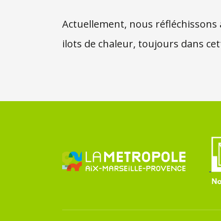
Actuellement, nous réfléchissons à
ilots de chaleur, toujours dans cett