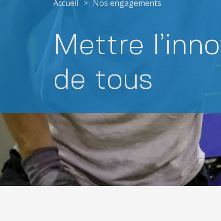
Accueil
>
Nos engagements
Mettre l’inn
de tous