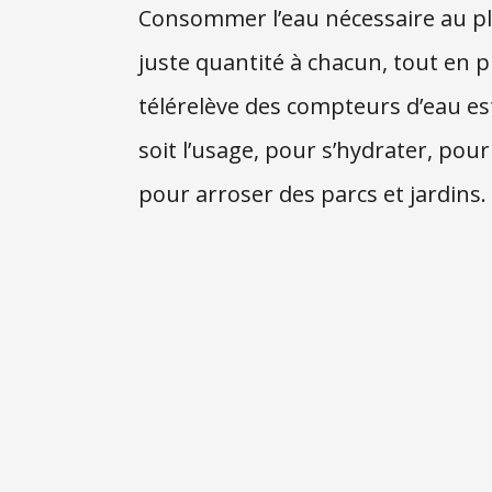
Consommer l’eau nécessaire au pl
juste quantité à chacun, tout en p
télérelève des compteurs d’eau e
soit l’usage, pour s’hydrater, pou
pour arroser des parcs et jardins.