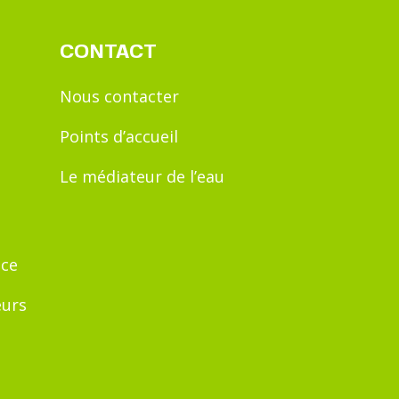
CONTACT
Nous contacter
Points d’accueil
Le médiateur de l’eau
nce
eurs