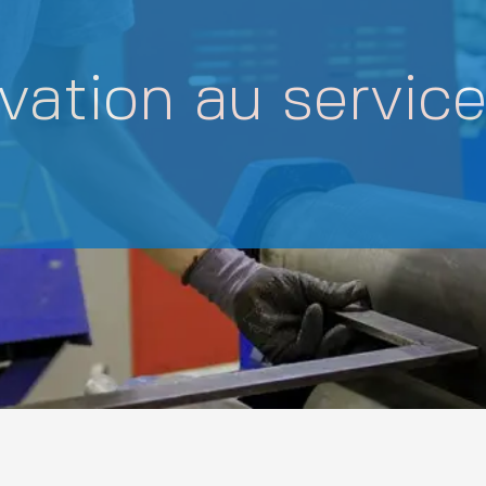
ovation au servic