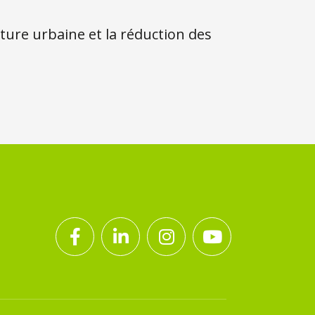
lture urbaine et la réduction des