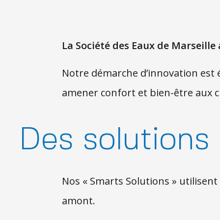
La Société des Eaux de Marseille 
Notre démarche d’innovation est ét
amener confort et bien-être aux ci
Des solutions
Nos « Smarts Solutions » utilisent 
amont.