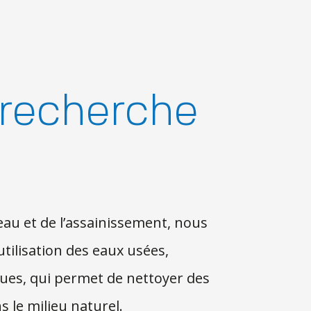
 recherche
eau et de l’assainissement, nous
tilisation des eaux usées,
ues, qui permet de nettoyer des
s le milieu naturel.