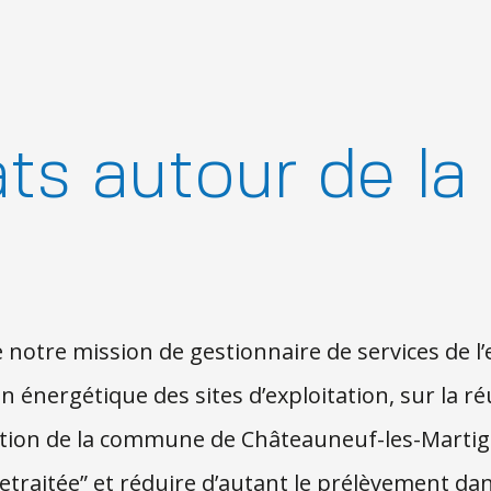
ats autour de la
n
 notre mission de gestionnaire de services de l’
nergétique des sites d’exploitation, sur la réu
tion de la commune de Châteauneuf-les-Martig
retraitée” et réduire d’autant le prélèvement dan