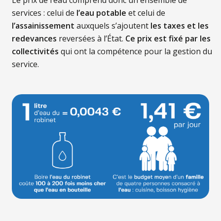
Le prix de l’eau comprend donc un ensemble de
services : celui de
l’eau potable
et celui de
l’assainissement
auxquels s’ajoutent
les taxes et les
redevances
reversées à l’État.
Ce prix est fixé par les
collectivités
qui ont la compétence pour la gestion du
service.