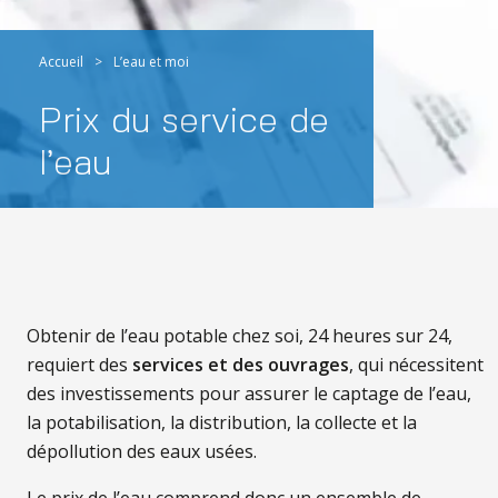
Accueil
>
L’eau et moi
Prix du service de
l’eau
Obtenir de l’eau potable chez soi, 24 heures sur 24,
requiert des
services et des ouvrages
, qui nécessitent
des investissements pour assurer le captage de l’eau,
la potabilisation, la distribution, la collecte et la
dépollution des eaux usées.