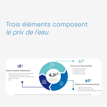
Trois éléments composent
le prix de l’eau