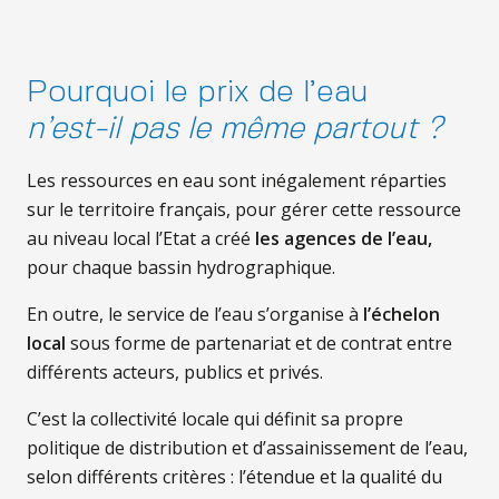
Pourquoi le prix de l’eau
n’est-il pas le même partout ?
Les ressources en eau sont inégalement réparties
sur le territoire français, pour gérer cette ressource
au niveau local l’Etat a créé
les agences de l’eau,
pour chaque bassin hydrographique.
En outre, le service de l’eau s’organise à
l’échelon
local
sous forme de partenariat et de contrat entre
différents acteurs, publics et privés.
C’est la collectivité locale qui définit sa propre
politique de distribution et d’assainissement de l’eau,
selon différents critères : l’étendue et la qualité du