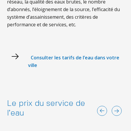
réseau, la qualité des eaux brutes, le nombre
d’abonnés, l’éloignement de la source, l’efficacité du
système d’assainissement, des critères de
performance et de services, etc.
Consulter les tarifs de l’eau dans votre
ville
Le prix du service de
l’eau