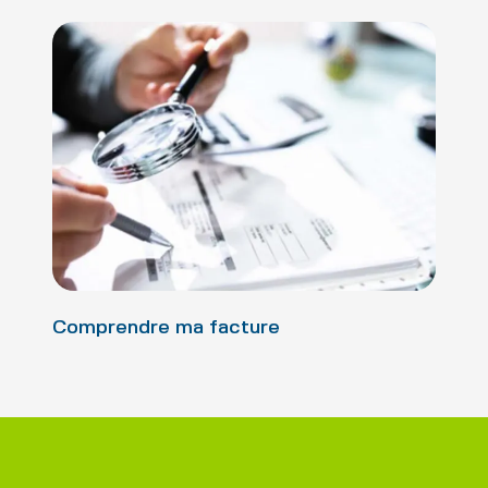
Comprendre ma facture