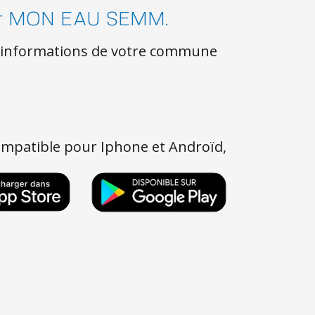
 par MON EAU SEMM.
les informations de votre commune
mpatible pour Iphone et Androïd,