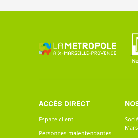
ACCÈS DIRECT
NOS
Espace client
Soci
Mars
Personnes malentendantes