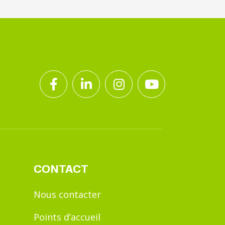
CONTACT
Nous contacter
Points d’accueil