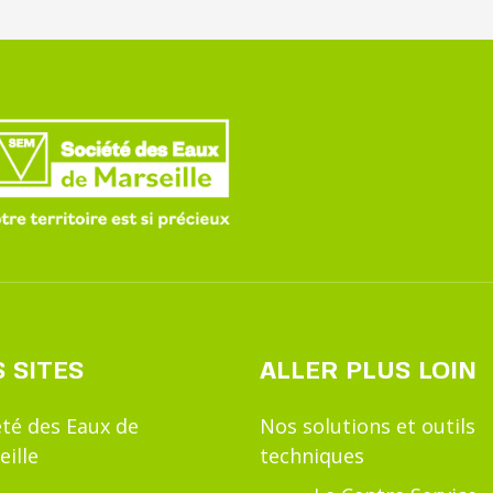
 SITES
ALLER PLUS LOIN
été des Eaux de
Nos solutions et outils
eille
techniques