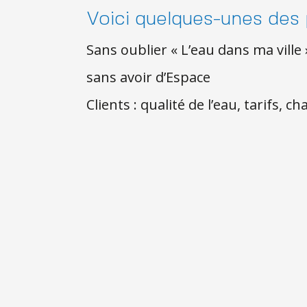
Voici quelques-unes des
Sans oublier « L’eau dans ma vill
sans avoir d’Espace
Clients : qualité de l’eau, tarifs, 