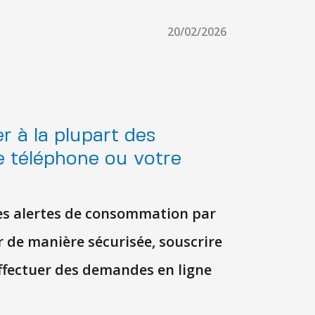
20/02/2026
 à la plupart des
re téléphone ou votre
es alertes de consommation par
r de manière sécurisée, souscrire
ffectuer des demandes en ligne