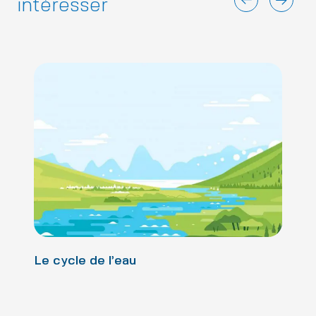
intéresser
Le cycle de l’eau