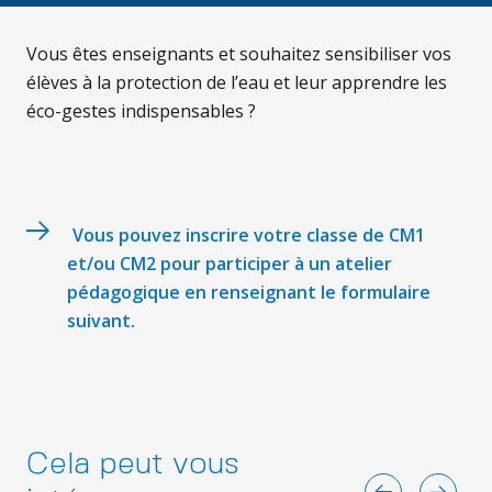
Vous êtes enseignants et souhaitez sensibiliser vos
élèves à la protection de l’eau et leur apprendre les
éco-gestes indispensables ?
Vous pouvez inscrire votre classe de CM1
et/ou CM2 pour participer à un atelier
pédagogique en renseignant le formulaire
suivant.
Cela peut vous