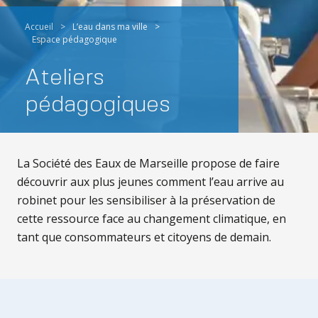
Accueil
>
L’eau dans ma ville
>
Espace pédagogique
Ateliers
pédagogiques
La Société des Eaux de Marseille propose de faire
découvrir aux plus jeunes comment l’eau arrive au
robinet pour les sensibiliser à la préservation de
cette ressource face au changement climatique, en
tant que consommateurs et citoyens de demain.