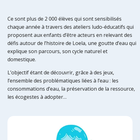
Ce sont plus de 2 000 élèves qui sont sensibilisés
chaque année à travers des ateliers ludo-éducatifs qui
proposent aux enfants d’être acteurs en relevant des
défis autour de l’histoire de Loela, une goutte d’eau qui
explique son parcours, son cycle naturel et
domestique.
L’objectif étant de découvrir, grâce à des jeux,
l’ensemble des problématiques liées à l’eau : les
consommations d’eau, la préservation de la ressource,
les écogestes à adopter…