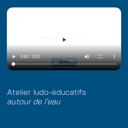
Atelier ludo-éducatifs
autour de l’eau