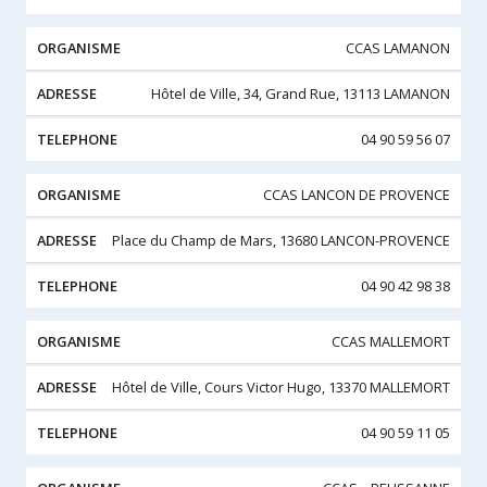
CCAS LAMANON
Hôtel de Ville, 34, Grand Rue, 13113 LAMANON
04 90 59 56 07
CCAS LANCON DE PROVENCE
Place du Champ de Mars, 13680 LANCON-PROVENCE
04 90 42 98 38
CCAS MALLEMORT
Hôtel de Ville, Cours Victor Hugo, 13370 MALLEMORT
04 90 59 11 05