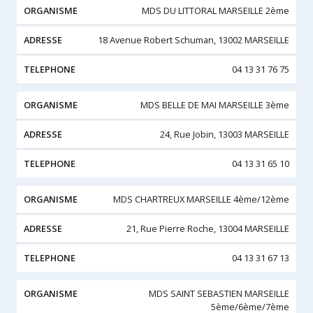
MDS DU LITTORAL MARSEILLE 2ème
18 Avenue Robert Schuman, 13002 MARSEILLE
04 13 31 76 75
MDS BELLE DE MAI MARSEILLE 3ème
24, Rue Jobin, 13003 MARSEILLE
04 13 31 65 10
MDS CHARTREUX MARSEILLE 4ème/12ème
21, Rue Pierre Roche, 13004 MARSEILLE
04 13 31 67 13
MDS SAINT SEBASTIEN MARSEILLE
5ème/6ème/7ème