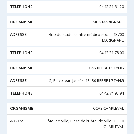
04 13 31 81 20
MDS MARIGNANE
Rue du stade, centre médico-social, 13700
MARIGNANE
04 13 31 78 00
CCAS BERRE L’ETANG
5, Place Jean Jaurès, 13130 BERRE L’ETANG
04 42 74 93 94
CCAS CHARLEVAL
Hôtel de Ville, Place de l’Hôtel de Ville, 13350
CHARLEVAL