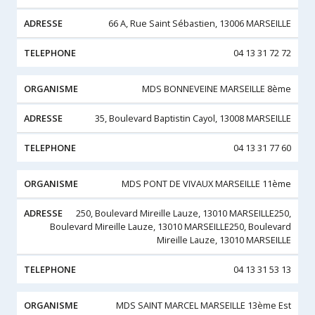
66 A, Rue Saint Sébastien, 13006 MARSEILLE
04 13 31 72 72
MDS BONNEVEINE MARSEILLE 8ème
35, Boulevard Baptistin Cayol, 13008 MARSEILLE
04 13 31 77 60
MDS PONT DE VIVAUX MARSEILLE 11ème
250, Boulevard Mireille Lauze, 13010 MARSEILLE250,
Boulevard Mireille Lauze, 13010 MARSEILLE250, Boulevard
Mireille Lauze, 13010 MARSEILLE
04 13 31 53 13
MDS SAINT MARCEL MARSEILLE 13ème Est