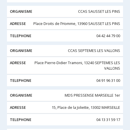
CCAS SAUSSET LES PINS
Place Droits de l’Homme, 13960 SAUSSET LES PINS
04 42 44 79 00
CCAS SEPTEMES LES VALLONS
Place Pierre-Didier Tramoni, 13240 SEPTEMES LES
VALLONS
04 91 96 31 00
MDS PRESSENSE MARSEILLE 1er
15, Place de la Joliette, 13002 MARSEILLE
04 13 31 59 17