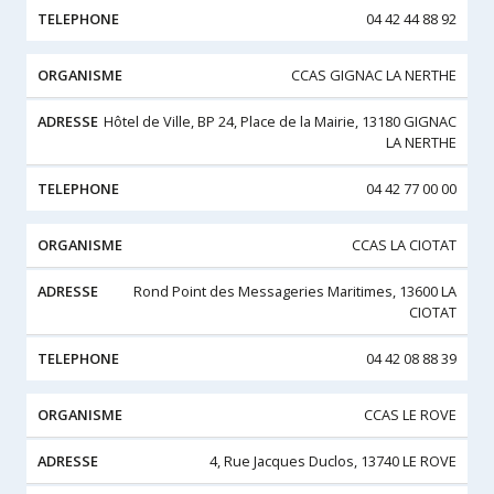
04 42 44 88 92
CCAS GIGNAC LA NERTHE
Hôtel de Ville, BP 24, Place de la Mairie, 13180 GIGNAC
LA NERTHE
04 42 77 00 00
CCAS LA CIOTAT
Rond Point des Messageries Maritimes, 13600 LA
CIOTAT
04 42 08 88 39
CCAS LE ROVE
4, Rue Jacques Duclos, 13740 LE ROVE