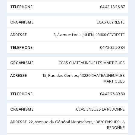
04 42 18 36 87
CCAS CEYRESTE
8, Avenue Louis JULIEN, 13600 CEYRESTE
04 42 32 50 84
CCAS CHATEAUNEUF LES MARTIGUES
15, Rue des Cerises, 13220 CHATEAUNEUF LES
MARTIGUES
04 42 76 89 80
CCAS ENSUES LA REDONNE
22, Avenue du Général Montsabert, 13820 ENSUES LA
REDONNE