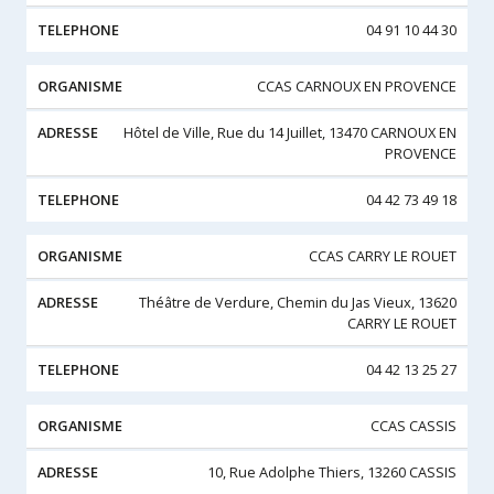
04 91 10 44 30
CCAS CARNOUX EN PROVENCE
Hôtel de Ville, Rue du 14 Juillet, 13470 CARNOUX EN
PROVENCE
04 42 73 49 18
CCAS CARRY LE ROUET
Théâtre de Verdure, Chemin du Jas Vieux, 13620
CARRY LE ROUET
04 42 13 25 27
CCAS CASSIS
10, Rue Adolphe Thiers, 13260 CASSIS