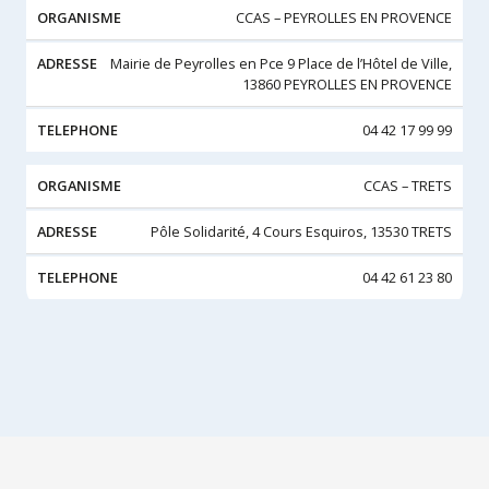
CCAS – PEYROLLES EN PROVENCE
Mairie de Peyrolles en Pce 9 Place de l’Hôtel de Ville,
13860 PEYROLLES EN PROVENCE
04 42 17 99 99
CCAS – TRETS
Pôle Solidarité, 4 Cours Esquiros, 13530 TRETS
04 42 61 23 80