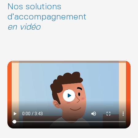
Nos solutions
d’accompagnement
en vidéo