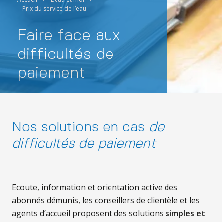
Prix du service de l’eau
Faire face aux
difficultés de
paiement
Nos solutions en cas
de
difficultés de paiement
Ecoute, information et orientation active des
abonnés démunis, les conseillers de clientèle et les
agents d’accueil proposent des solutions
simples et