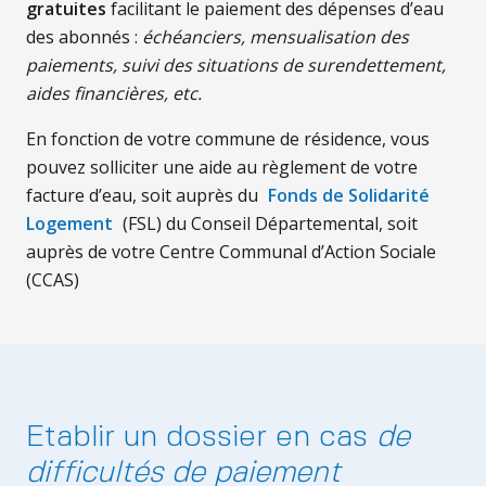
gratuites
facilitant le paiement des dépenses d’eau
des abonnés :
échéanciers, mensualisation des
paiements, suivi des situations de surendettement,
aides financières, etc.
En fonction de votre commune de résidence, vous
pouvez solliciter une aide au règlement de votre
facture d’eau, soit auprès du
Fonds de Solidarité
Logement
(FSL) du Conseil Départemental, soit
auprès de votre Centre Communal d’Action Sociale
(CCAS)
Etablir un dossier en cas
de
difficultés de paiement