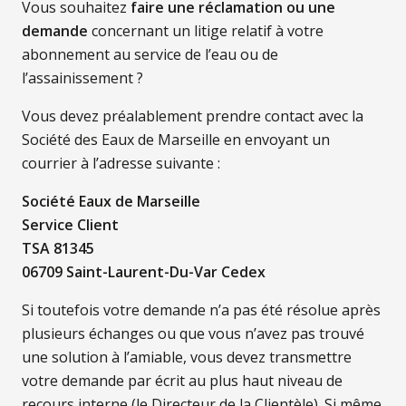
Vous souhaitez
faire une réclamation ou une
demande
concernant un litige relatif à votre
abonnement au service de l’eau ou de
l’assainissement ?
Vous devez préalablement prendre contact avec la
Société des Eaux de Marseille en envoyant un
courrier à l’adresse suivante :
Société Eaux de Marseille
Service Client
TSA 81345
06709 Saint-Laurent-Du-Var Cedex
Si toutefois votre demande n’a pas été résolue après
plusieurs échanges ou que vous n’avez pas trouvé
une solution à l’amiable, vous devez transmettre
votre demande par écrit au plus haut niveau de
recours interne (le Directeur de la Clientèle). Si même