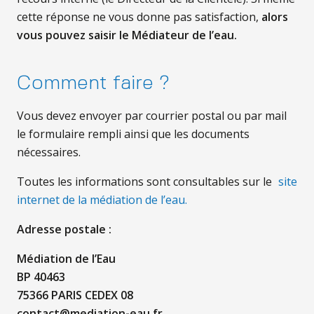
cette réponse ne vous donne pas satisfaction,
alors
vous pouvez saisir le Médiateur de l’eau.
Comment faire ?
Vous devez envoyer par courrier postal ou par mail
le formulaire rempli ainsi que les documents
nécessaires.
Toutes les informations sont consultables sur le
site
internet de la médiation de l’eau.
Adresse postale :
Médiation de l’Eau
BP 40463
75366 PARIS CEDEX 08
contact@mediation-eau.fr