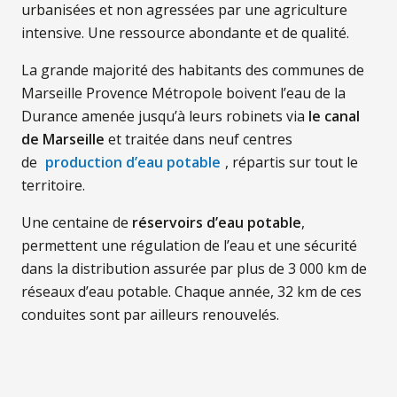
urbanisées et non agressées par une agriculture
intensive. Une ressource abondante et de qualité.
La grande majorité des habitants des communes de
Marseille Provence Métropole boivent l’eau de la
Durance amenée jusqu’à leurs robinets via
le canal
de Marseille
et traitée dans neuf centres
de
production d’eau potable
, répartis sur tout le
territoire.
Une centaine de
réservoirs d’eau potable
,
permettent une régulation de l’eau et une sécurité
dans la distribution assurée par plus de 3 000 km de
réseaux d’eau potable. Chaque année, 32 km de ces
conduites sont par ailleurs renouvelés.