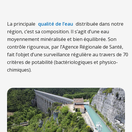
La principale
qualité de l’eau
distribuée dans notre
région, c’est sa composition. Il s’agit d’une eau
moyennement minéralisée et bien équilibrée. Son
contrôle rigoureux, par l’Agence Régionale de Santé,
fait l’objet d’une surveillance régulière au travers de 70
critères de potabilité (bactériologiques et physico-
chimiques).