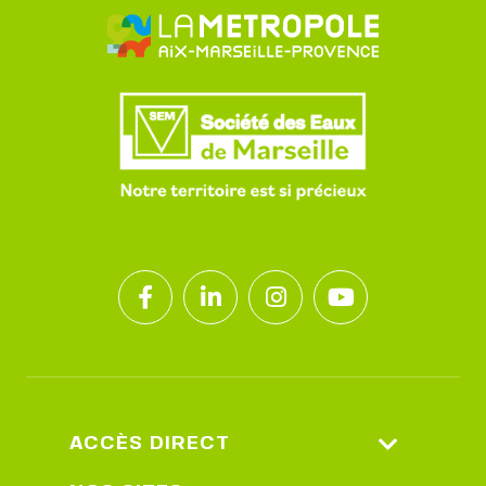
ACCÈS DIRECT
Espace Client