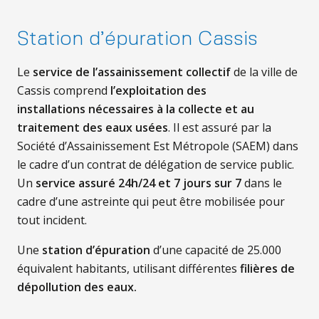
Station d’épuration Cassis
Le
service de l’assainissement collectif
de la ville de
Cassis comprend
l’exploitation des
installations
nécessaires à la collecte et au
traitement des eaux usées
. Il est assuré par la
Société d’Assainissement Est Métropole (SAEM) dans
le cadre d’un contrat de délégation de service public.
Un
service assuré 24h/24 et 7 jours sur 7
dans le
cadre d’une astreinte qui peut être mobilisée pour
tout incident.
Une
station d’épuration
d’une capacité de 25.000
équivalent habitants, utilisant différentes
filières de
dépollution des eaux.