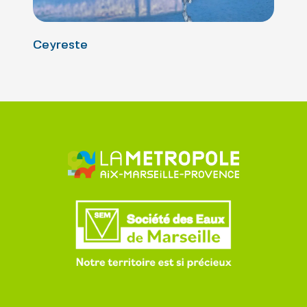
Ceyreste